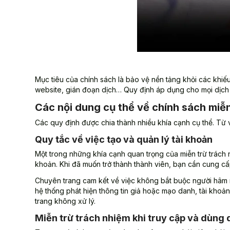
Mục tiêu của chính sách là bảo vệ nền tảng khỏi các khiếu 
website, gián đoạn dịch… Quy định áp dụng cho mọi dịch 
Các nội dung cụ thể về chính sách miễn
Các quy định được chia thành nhiều khía cạnh cụ thể. Từ vi
Quy tắc về việc tạo và quản lý tài khoản
Một trong những khía cạnh quan trọng của miễn trừ trách nh
khoản. Khi đã muốn trở thành thành viên, bạn cần cung cấ
Chuyên trang cam kết về việc không bắt buộc người hâm mộ
hệ thống phát hiện thông tin giả hoặc mạo danh, tài khoản
trang không xử lý.
Miễn trừ trách nhiệm khi truy cập và dùng 