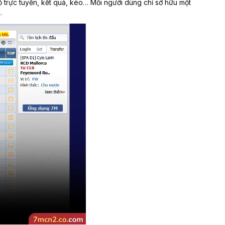
số trực tuyến, kết quả, kèo… Mỗi người dùng chỉ sở hữu một
.