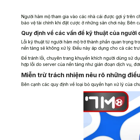
Người hâm mộ tham gia vào các nhà cái được gợi ý trên ch
bảo vệ tài chính khi đặt cược ở những sân chơi này. Bên cạ
Quy định về các vấn đề kỹ thuật của người
Lỗi kỹ thuật từ người hâm mộ trở thành phần quan trọng tr
nền tảng sẽ không xử lý. Điều này áp dụng cho cả các trườ
Để tránh lỗi, chuyên trang khuyến khích người dùng sử dụn
hợp lỗi do server của nền tảng như gián đoạn dịch vụ, đơn
Miễn trừ trách nhiệm nêu rõ những điề
Bên cạnh các quy định về loại bỏ quyền hạn xử lý của ch