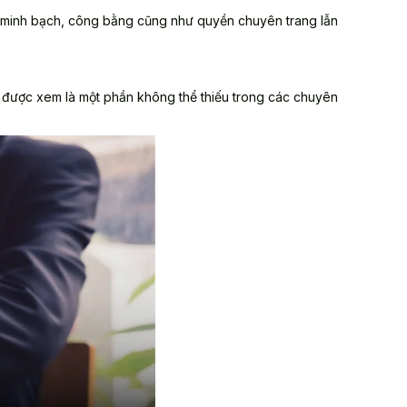
 minh bạch, công bằng cũng như quyền chuyên trang lẫn
 được xem là một phần không thể thiếu trong các chuyên