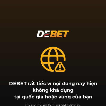
DEBET rất tiếc vì nội dung này hiện
không khả dụng
tại quốc gia hoặc vùng của bạn
Chúng tôi xin lỗi vì sự bất tiện này.